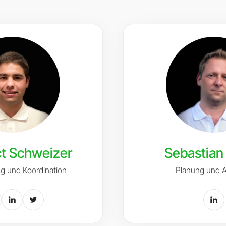
t Schweizer
Sebastian
ng und Koordination
Planung und 