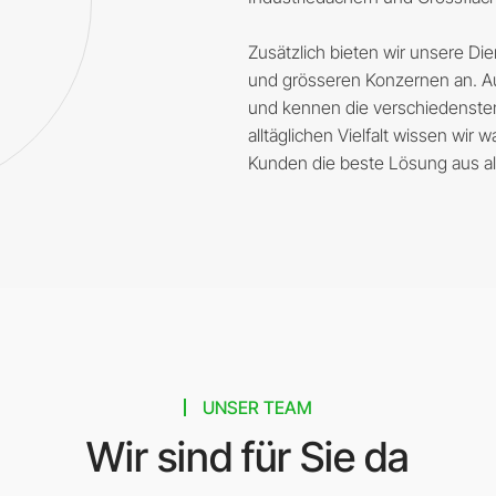
Zusätzlich bieten wir unsere D
und grösseren Konzernen an. A
und kennen die verschiedenste
alltäglichen Vielfalt wissen wir
Kunden die beste Lösung aus al
UNSER TEAM
Wir sind für Sie da