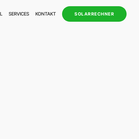
L
SERVICES
KONTAKT
SOLARRECHNER