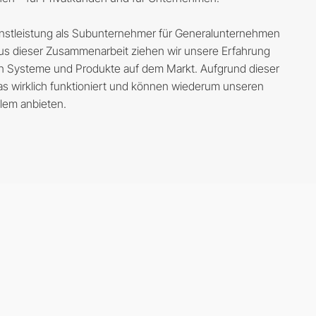
ienstleistung als Subunternehmer für Generalunternehmen
us dieser Zusammenarbeit ziehen wir unsere Erfahrung
n Systeme und Produkte auf dem Markt. Aufgrund dieser
 was wirklich funktioniert und können wiederum unseren
lem anbieten.