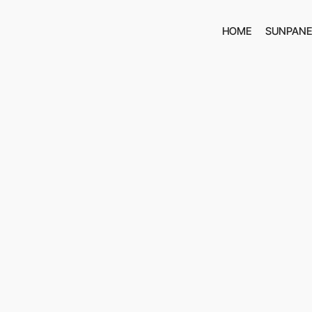
HOME
SUNPANE